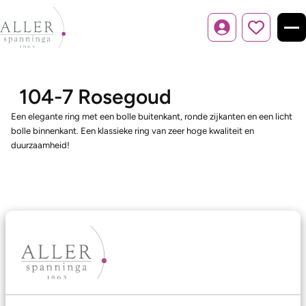
Inloggen
104-7 Rosegoud
Een elegante ring met een bolle buitenkant, ronde zijkanten en een licht
bolle binnenkant. Een klassieke ring van zeer hoge kwaliteit en
duurzaamheid!
Ons aanbod
Trouwringen
Memoireringen