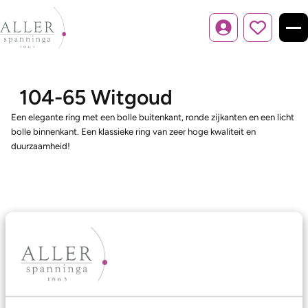
Inloggen
104-65 Witgoud
Een elegante ring met een bolle buitenkant, ronde zijkanten en een licht
bolle binnenkant. Een klassieke ring van zeer hoge kwaliteit en
duurzaamheid!
Ons aanbod
Trouwringen
Memoireringen