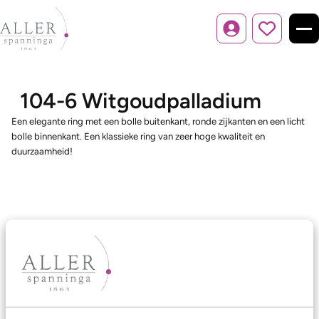
Inloggen
104-6 Witgoudpalladium
Een elegante ring met een bolle buitenkant, ronde zijkanten en een licht
bolle binnenkant. Een klassieke ring van zeer hoge kwaliteit en
duurzaamheid!
Ons aanbod
Trouwringen
Memoireringen