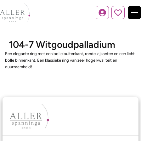
Inloggen
104-7 Witgoudpalladium
Een elegante ring met een bolle buitenkant, ronde zijkanten en een licht
bolle binnenkant. Een klassieke ring van zeer hoge kwaliteit en
duurzaamheid!
Ons aanbod
Trouwringen
Memoireringen