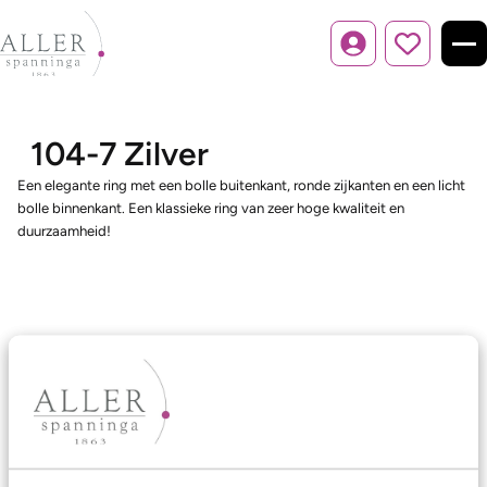
Inloggen
104-7 Zilver
Een elegante ring met een bolle buitenkant, ronde zijkanten en een licht
bolle binnenkant. Een klassieke ring van zeer hoge kwaliteit en
duurzaamheid!
Ons aanbod
Trouwringen
Memoireringen