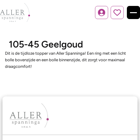
Inloggen
105-45 Geelgoud
Dit is de tijdloze topper van Aller Spanninga! Een ring met een licht
bolle bovenzijde en een bolle binnenzijde, dit zorgt voor maximaal
draagcomfort!
Ons aanbod
Trouwringen
Memoireringen