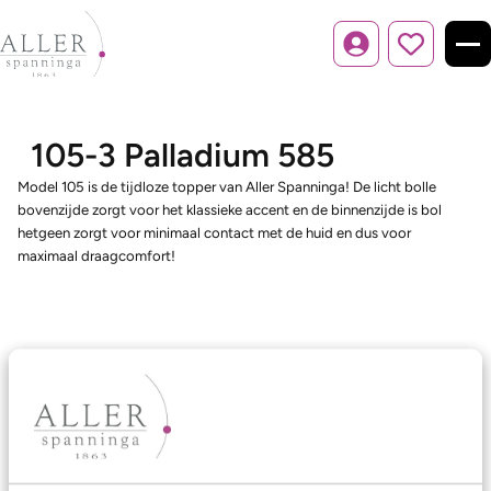
Inloggen
105-3 Palladium 585
Model 105 is de tijdloze topper van Aller Spanninga! De licht bolle
bovenzijde zorgt voor het klassieke accent en de binnenzijde is bol
hetgeen zorgt voor minimaal contact met de huid en dus voor
maximaal draagcomfort!
Ons aanbod
Trouwringen