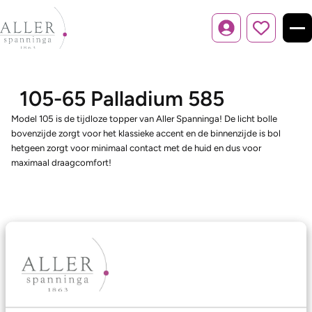
Inloggen
105-65 Palladium 585
Model 105 is de tijdloze topper van Aller Spanninga! De licht bolle
bovenzijde zorgt voor het klassieke accent en de binnenzijde is bol
hetgeen zorgt voor minimaal contact met de huid en dus voor
maximaal draagcomfort!
Ons aanbod
Trouwringen