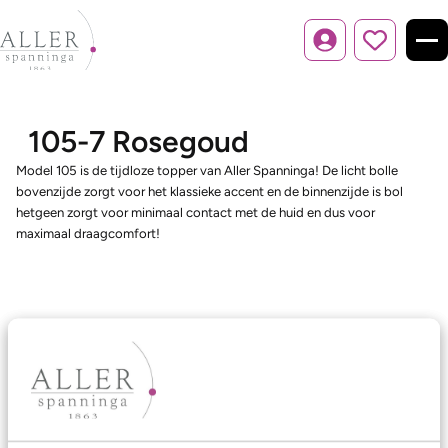
Inloggen
105-7 Rosegoud
Model 105 is de tijdloze topper van Aller Spanninga! De licht bolle
bovenzijde zorgt voor het klassieke accent en de binnenzijde is bol
hetgeen zorgt voor minimaal contact met de huid en dus voor
maximaal draagcomfort!
Ons aanbod
Trouwringen