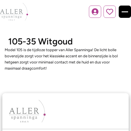
Inloggen
105-35 Witgoud
Model 105 is de tijdloze topper van Aller Spanninga! De licht bolle
bovenzijde zorgt voor het klassieke accent en de binnenzijde is bol
hetgeen zorgt voor minimaal contact met de huid en dus voor
maximaal draagcomfort!
Ons aanbod
Trouwringen