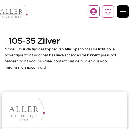
Inloggen
105-35 Zilver
Model 105 is de tijdloze topper van Aller Spanninga! De licht bolle
bovenzijde zorgt voor het klassieke accent en de binnenzijde is bol
hetgeen zorgt voor minimaal contact met de huid en dus voor
maximaal draagcomfort!
Ons aanbod
Trouwringen