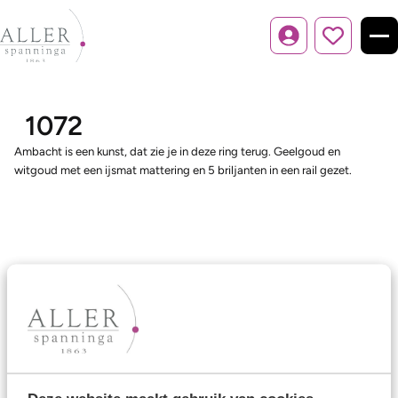
Inloggen
1072
Ambacht is een kunst, dat zie je in deze ring terug. Geelgoud en
witgoud met een ijsmat mattering en 5 briljanten in een rail gezet.
Ons aanbod
Trouwringen
Memoireringen