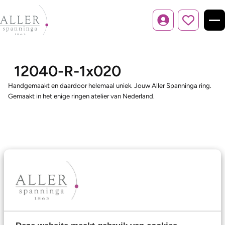
Inloggen
12040-R-1x020
Handgemaakt en daardoor helemaal uniek. Jouw Aller Spanninga ring.
Gemaakt in het enige ringen atelier van Nederland.
Ons aanbod
Trouwringen
Memoireringen