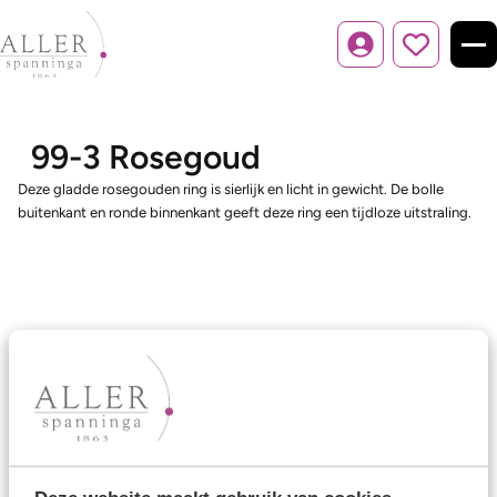
Inloggen
99-3 Rosegoud
Deze gladde rosegouden ring is sierlijk en licht in gewicht. De bolle
buitenkant en ronde binnenkant geeft deze ring een tijdloze uitstraling.
Ons aanbod
Trouwringen
Memoireringen