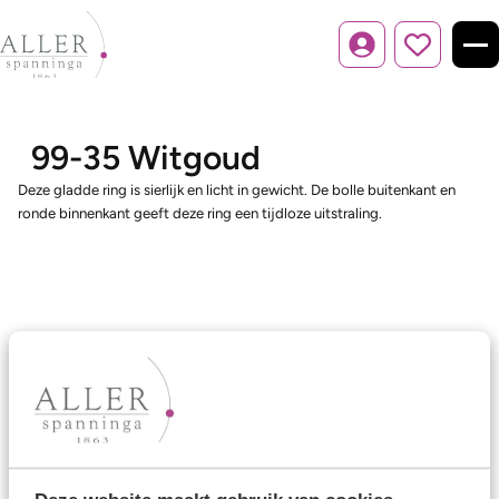
Inloggen
99-35 Witgoud
Deze gladde ring is sierlijk en licht in gewicht. De bolle buitenkant en
ronde binnenkant geeft deze ring een tijdloze uitstraling.
Ons aanbod
Trouwringen
Memoireringen