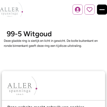
Inloggen
99-5 Witgoud
Deze gladde ring is sierlijk en licht in gewicht. De bolle buitenkant en
ronde binnenkant geeft deze ring een tijdloze uitstraling.
Ons aanbod
Trouwringen
Memoireringen