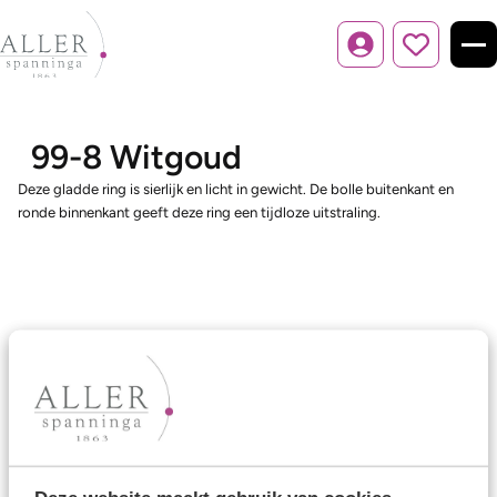
Inloggen
99-8 Witgoud
Deze gladde ring is sierlijk en licht in gewicht. De bolle buitenkant en
ronde binnenkant geeft deze ring een tijdloze uitstraling.
Ons aanbod
Trouwringen
Memoireringen