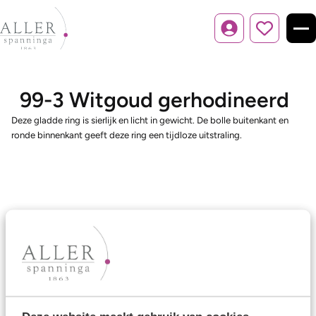
Inloggen
99-3 Witgoud gerhodineerd
Deze gladde ring is sierlijk en licht in gewicht. De bolle buitenkant en
ronde binnenkant geeft deze ring een tijdloze uitstraling.
Ons aanbod
Trouwringen
Memoireringen