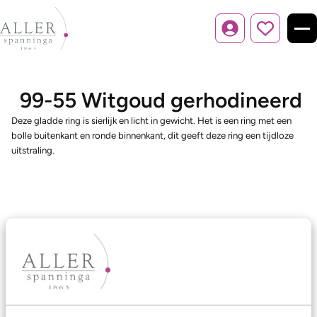
Inloggen
99-55 Witgoud gerhodineerd
Deze gladde ring is sierlijk en licht in gewicht. Het is een ring met een
bolle buitenkant en ronde binnenkant, dit geeft deze ring een tijdloze
uitstraling.
Ons aanbod
Trouwringen
Memoireringen