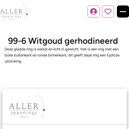
Inloggen
99-6 Witgoud gerhodineerd
Deze gladde ring is sierlijk en licht in gewicht. Het is een ring met een
bolle buitenkant en ronde binnenkant, dit geeft deze ring een tijdloze
uitstraling.
Ons aanbod
Trouwringen
Memoireringen