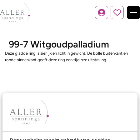
Inloggen
99-7 Witgoudpalladium
Deze gladde ring is sierlijk en licht in gewicht. De bolle buitenkant en
ronde binnenkant geeft deze ring een tijdloze uitstraling.
Ons aanbod
Trouwringen
Memoireringen