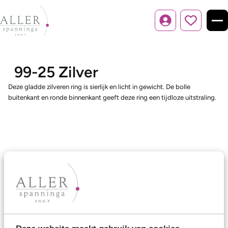
Inloggen
99-25 Zilver
Deze gladde zilveren ring is sierlijk en licht in gewicht. De bolle
buitenkant en ronde binnenkant geeft deze ring een tijdloze uitstraling.
Ons aanbod
Trouwringen
Memoireringen