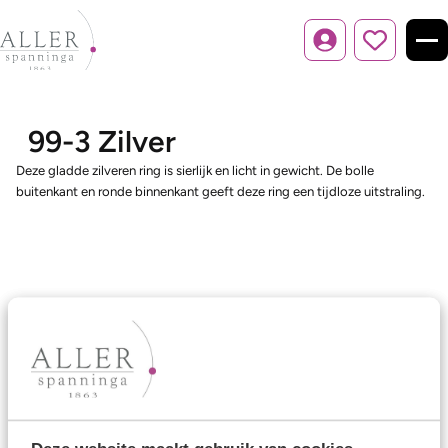
Inloggen
99-3 Zilver
Deze gladde zilveren ring is sierlijk en licht in gewicht. De bolle
buitenkant en ronde binnenkant geeft deze ring een tijdloze uitstraling.
Ons aanbod
Trouwringen
Memoireringen