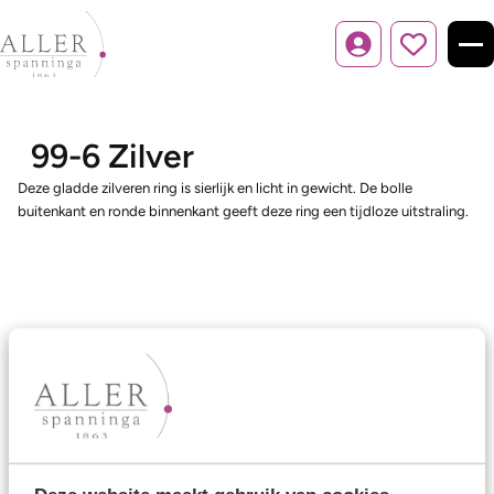
Inloggen
99-6 Zilver
Deze gladde zilveren ring is sierlijk en licht in gewicht. De bolle
buitenkant en ronde binnenkant geeft deze ring een tijdloze uitstraling.
Ons aanbod
Trouwringen
Memoireringen