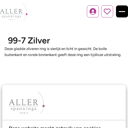
Inloggen
99-7 Zilver
Deze gladde zilveren ring is sierlijk en licht in gewicht. De bolle
buitenkant en ronde binnenkant geeft deze ring een tijdloze uitstraling.
Ons aanbod
Trouwringen
Memoireringen