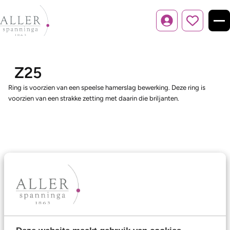
Inloggen
Z25
Ring is voorzien van een speelse hamerslag bewerking. Deze ring is
voorzien van een strakke zetting met daarin die briljanten.
Ons aanbod
Trouwringen
Memoireringen