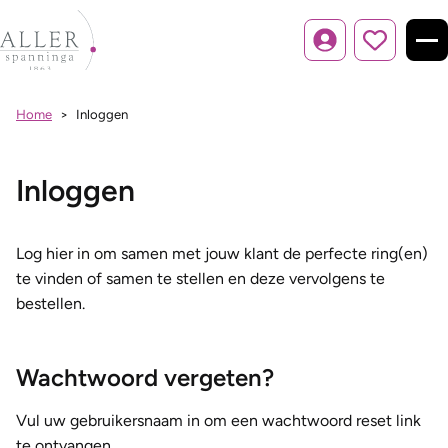
Inloggen
Home
Inloggen
Inloggen
Log hier in om samen met jouw klant de perfecte ring(en)
te vinden of samen te stellen en deze vervolgens te
bestellen.
Wachtwoord vergeten?
Vul uw gebruikersnaam in om een wachtwoord reset link
te ontvangen.