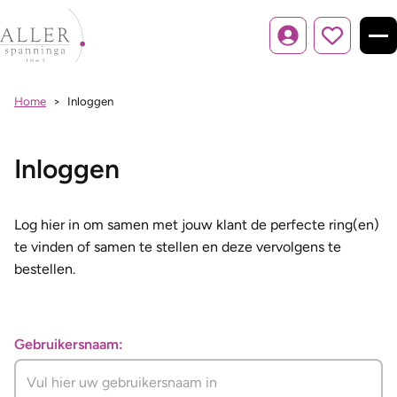
Inloggen
Home
Inloggen
Inloggen
Log hier in om samen met jouw klant de perfecte ring(en)
te vinden of samen te stellen en deze vervolgens te
bestellen.
Gebruikersnaam: