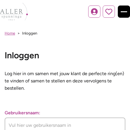
Inloggen
Home
Inloggen
Inloggen
Log hier in om samen met jouw klant de perfecte ring(en)
te vinden of samen te stellen en deze vervolgens te
bestellen.
Gebruikersnaam: