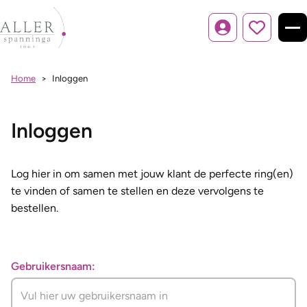
Inloggen
Home
Inloggen
Inloggen
Log hier in om samen met jouw klant de perfecte ring(en)
te vinden of samen te stellen en deze vervolgens te
bestellen.
Gebruikersnaam: