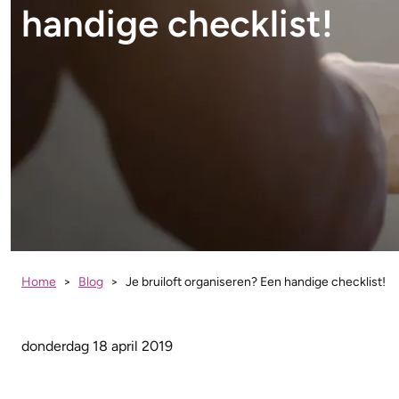
handige checklist!
Home
Blog
Je bruiloft organiseren? Een handige checklist!
donderdag 18 april 2019