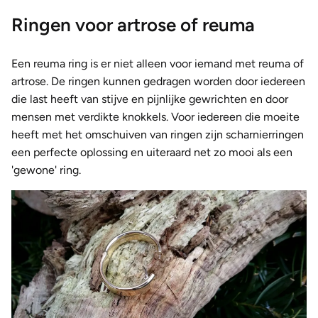
Ringen voor artrose of reuma
Een reuma ring is er niet alleen voor iemand met reuma of
artrose. De ringen kunnen gedragen worden door iedereen
die last heeft van stijve en pijnlijke gewrichten en door
mensen met verdikte knokkels. Voor iedereen die moeite
heeft met het omschuiven van ringen zijn scharnierringen
een perfecte oplossing en uiteraard net zo mooi als een
'gewone' ring.