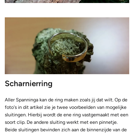
Scharnierring
Aller Spanninga kan de ring maken zoals jij dat wilt. Op de
foto's in dit artikel zie je twee voorbeelden van mogelijke
sluitingen. Hierbij wordt de ene ring vastgemaakt met een
soort clip. De andere sluiting werkt met een pinnetje.
Beide sluitingen bevinden zich aan de binnenzijde van de