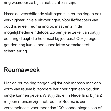
ring waardoor ze bijna niet zichtbaar zijn.
Naast de verschillende sluitingen zijn reuma ringen ook
verkrijgbaar in vele uitvoeringen. Voor liefhebbers van
goud is er een reuma ring op maat en zijn de
mogelijkheden eindeloos. Zo ben je er zeker van dat jij
een ring draagt die helemaal bij jou past! Ook je eigen
gouden ring kun je heel goed laten vermaken tot
scharnierring.
Reumaweek
Met de reuma ring zorgen wij dat ook mensen met een
vorm van reuma bijzondere herinneringen een gouden
randje kunnen geven. Wist jij dat er in Nederland bijna 2
miljoen mensen zijn met reuma? Reuma is een
verzamelnaam voor meer dan 100 aandoeningen aan of