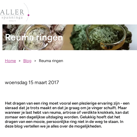
Reuma ringen
Home
Blog
Reuma ringen
woensdag 15 maart 2017
Het dragen van een ring moet vooral een plezierige ervaring zijn - een
sieraad dat je trots maakt en dat je graag om je vinger schuift. Maar
wanneer je last hebt van reuma, artrose of verdikte knokkels, kan dat
zomaar een dagelijkse uitdaging worden. Gelukkig hoeft dat het
dragen van een mooie, persoonlijke ring niet in de weg te staan. In
deze blog vertellen we je alles over de mogelijkheden.