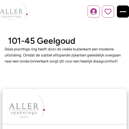
Inloggen
101-45 Geelgoud
Deze prachtige ring heeft door de vlakke buitenkant een moderne
uitstraling. Omdat de subtiel aflopende zijkanten geleidelijk overgaan
naar een ronde binnenkant zorgt dit voor een heerlijk draagcomfort!
Ons aanbod
Trouwringen
Memoireringen