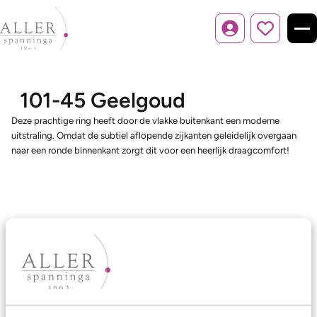
Inloggen
101-45 Geelgoud
Deze prachtige ring heeft door de vlakke buitenkant een moderne
uitstraling. Omdat de subtiel aflopende zijkanten geleidelijk overgaan
naar een ronde binnenkant zorgt dit voor een heerlijk draagcomfort!
Ons aanbod
Trouwringen
Memoireringen