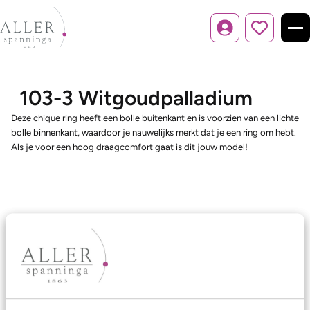
Inloggen
103-3 Witgoudpalladium
Deze chique ring heeft een bolle buitenkant en is voorzien van een lichte
bolle binnenkant, waardoor je nauwelijks merkt dat je een ring om hebt.
Als je voor een hoog draagcomfort gaat is dit jouw model!
Ons aanbod
Trouwringen
Memoireringen