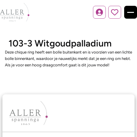
Inloggen
103-3 Witgoudpalladium
Deze chique ring heeft een bolle buitenkant en is voorzien van een lichte
bolle binnenkant, waardoor je nauwelijks merkt dat je een ring om hebt.
Als je voor een hoog draagcomfort gaat is dit jouw model!
Ons aanbod
Trouwringen
Memoireringen