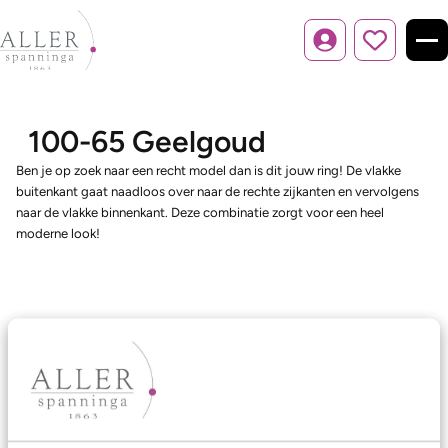
Inloggen
100-65 Geelgoud
Ben je op zoek naar een recht model dan is dit jouw ring! De vlakke
buitenkant gaat naadloos over naar de rechte zijkanten en vervolgens
naar de vlakke binnenkant. Deze combinatie zorgt voor een heel
moderne look!
Ons aanbod
Trouwringen