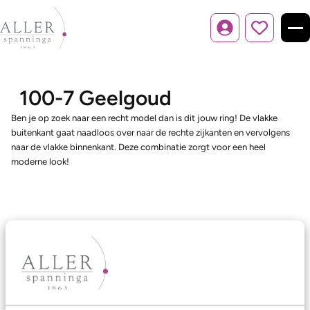
Inloggen
100-7 Geelgoud
Ben je op zoek naar een recht model dan is dit jouw ring! De vlakke
buitenkant gaat naadloos over naar de rechte zijkanten en vervolgens
naar de vlakke binnenkant. Deze combinatie zorgt voor een heel
moderne look!
Ons aanbod
Trouwringen