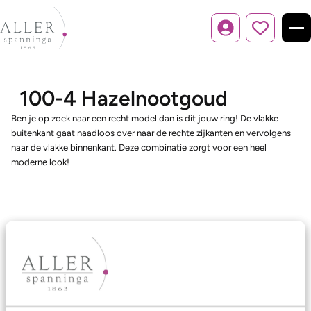
Inloggen
100-4 Hazelnootgoud
Ben je op zoek naar een recht model dan is dit jouw ring! De vlakke
buitenkant gaat naadloos over naar de rechte zijkanten en vervolgens
naar de vlakke binnenkant. Deze combinatie zorgt voor een heel
moderne look!
Ons aanbod
Trouwringen