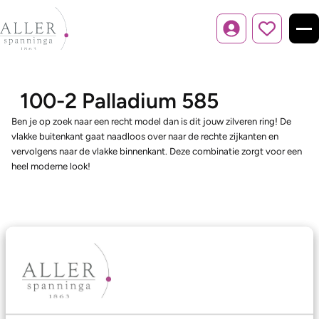
Inloggen
100-2 Palladium 585
Ben je op zoek naar een recht model dan is dit jouw zilveren ring! De
vlakke buitenkant gaat naadloos over naar de rechte zijkanten en
vervolgens naar de vlakke binnenkant. Deze combinatie zorgt voor een
heel moderne look!
Ons aanbod
Trouwringen