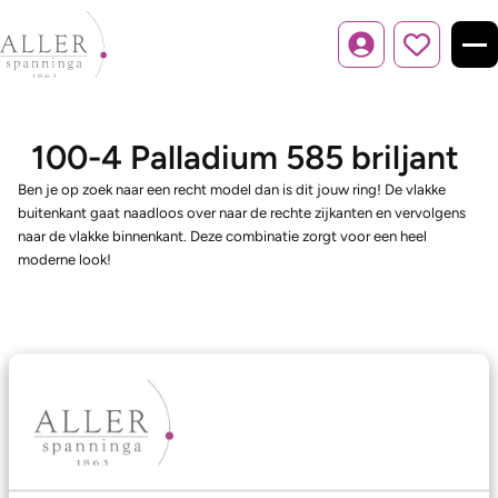
Inloggen
100-4 Palladium 585 briljant
Ben je op zoek naar een recht model dan is dit jouw ring! De vlakke
buitenkant gaat naadloos over naar de rechte zijkanten en vervolgens
naar de vlakke binnenkant. Deze combinatie zorgt voor een heel
moderne look!
Ons aanbod
Trouwringen