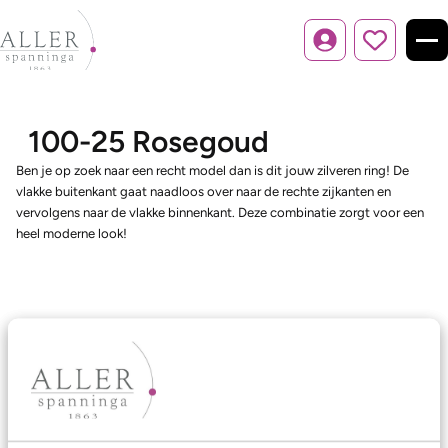
Inloggen
100-25 Rosegoud
Ben je op zoek naar een recht model dan is dit jouw zilveren ring! De
vlakke buitenkant gaat naadloos over naar de rechte zijkanten en
vervolgens naar de vlakke binnenkant. Deze combinatie zorgt voor een
heel moderne look!
Ons aanbod
Trouwringen