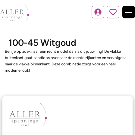
Inloggen
100-45 Witgoud
Ben je op zoek naar een recht model dan is dit jouw ring! De vlakke
buitenkant gaat naadloos over naar de rechte zijkanten en vervolgens
naar de vlakke binnenkant. Deze combinatie zorgt voor een heel
moderne look!
Ons aanbod
Trouwringen