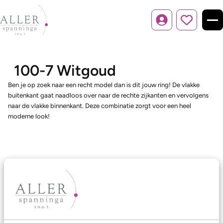
Inloggen
100-7 Witgoud
Ben je op zoek naar een recht model dan is dit jouw ring! De vlakke
buitenkant gaat naadloos over naar de rechte zijkanten en vervolgens
naar de vlakke binnenkant. Deze combinatie zorgt voor een heel
moderne look!
Ons aanbod
Trouwringen