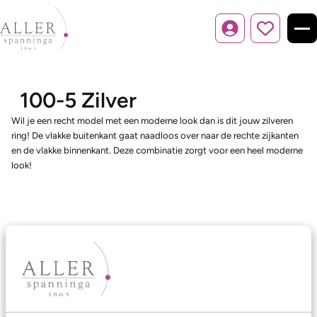
Inloggen
100-5 Zilver
Wil je een recht model met een moderne look dan is dit jouw zilveren
ring! De vlakke buitenkant gaat naadloos over naar de rechte zijkanten
en de vlakke binnenkant. Deze combinatie zorgt voor een heel moderne
look!
Ons aanbod
Trouwringen