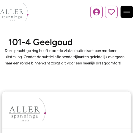
Inloggen
101-4 Geelgoud
Deze prachtige ring heeft door de vlakke buitenkant een moderne
uitstraling. Omdat de subtiel aflopende zijkanten geleidelijk overgaan
naar een ronde binnenkant zorgt dit voor een heerlijk draagcomfort!
Ons aanbod
Trouwringen
Memoireringen