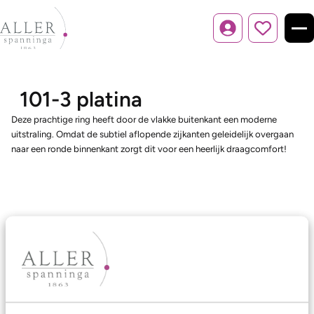
Inloggen
101-3 platina
Deze prachtige ring heeft door de vlakke buitenkant een moderne
uitstraling. Omdat de subtiel aflopende zijkanten geleidelijk overgaan
naar een ronde binnenkant zorgt dit voor een heerlijk draagcomfort!
Ons aanbod
Trouwringen
Memoireringen