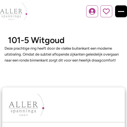
Inloggen
101-5 Witgoud
Deze prachtige ring heeft door de vlakke buitenkant een moderne
uitstraling. Omdat de subtiel aflopende zijkanten geleidelijk overgaan
naar een ronde binnenkant zorgt dit voor een heerlijk draagcomfort!
Ons aanbod
Trouwringen
Memoireringen