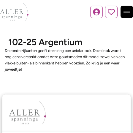
Inloggen
102-25 Argentium
De ronde zijkanten geeft deze ring een unieke look. Deze look wordt
nog eens versterkt omdat onze goudsmeden dit model zowel van een
vlakke buiten- als binnenkant hebben voorzien. Zo krijg je een waar
juweeltje!
Ons aanbod
Trouwringen