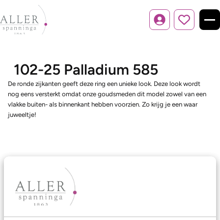
Inloggen
102-25 Palladium 585
De ronde zijkanten geeft deze ring een unieke look. Deze look wordt
nog eens versterkt omdat onze goudsmeden dit model zowel van een
vlakke buiten- als binnenkant hebben voorzien. Zo krijg je een waar
juweeltje!
Ons aanbod
Trouwringen